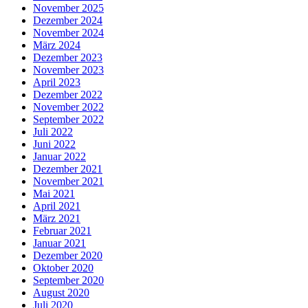
November 2025
Dezember 2024
November 2024
März 2024
Dezember 2023
November 2023
April 2023
Dezember 2022
November 2022
September 2022
Juli 2022
Juni 2022
Januar 2022
Dezember 2021
November 2021
Mai 2021
April 2021
März 2021
Februar 2021
Januar 2021
Dezember 2020
Oktober 2020
September 2020
August 2020
Juli 2020