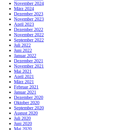
November 2024
März 2024
Dezember 2023
November 2023
April 2023
Dezember 2022
November 2022
September 2022
Juli 2022
Juni 2022
Januar 2022
Dezember 2021
November 2021
Mai 2021
April 2021
März 2021
Februar 2021
Januar 2021
Dezember 2020
Oktober 2020
September 2020
August 2020
Juli 2020
Juni 2020
Mai 2020