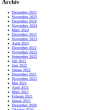
Archiv
Dezember 2025
November 2025
Dezember 2024
November 2024
März 2024
Dezember 2023
November 2023
April 2023
Dezember 2022
November 2022
September 2022
Juli 2022
Juni 2022
Januar 2022
Dezember 2021
November 2021
Mai 2021
April 2021
März 2021
Februar 2021
Januar 2021
Dezember 2020
Oktober 2020