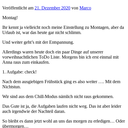
Veröffentlicht am
21. Dezember 2020
von
Marco
Montag!
Ihr kennt ja vielleicht noch meine Einstellung zu Montagen, aber da
Urlaub ist, war das heute gar nicht schlimm.
Und weiter geht’s mit der Entspannung.
Allerdings waren heute doch ein paar Dinge auf unserer
vorweihnachtlichen ToDo Liste. Morgens bin ich erst einmal mit
Anna raus zum einkaufen.
1. Aufgabe: check!
Nach dem ausgiebigen Frühstück ging es also weiter …. Mit dem
Nichtstun.
Wir sind aus dem Chill-Modus nämlich nicht raus gekommen.
Das Gute ist ja, die Aufgaben laufen nicht weg. Das ist aber leider
auch irgendwie der Nachteil daran.
So bleibt es dann jetzt wohl an uns das morgen zu erledigen… Oder
übermorgen…