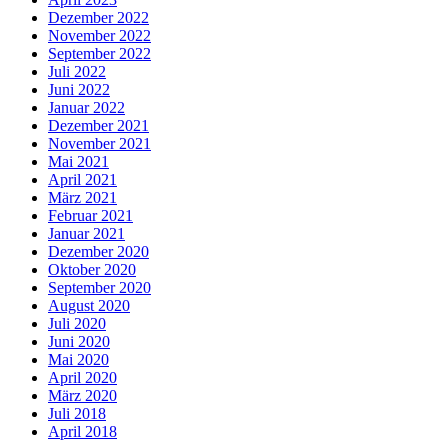
Dezember 2022
November 2022
September 2022
Juli 2022
Juni 2022
Januar 2022
Dezember 2021
November 2021
Mai 2021
April 2021
März 2021
Februar 2021
Januar 2021
Dezember 2020
Oktober 2020
September 2020
August 2020
Juli 2020
Juni 2020
Mai 2020
April 2020
März 2020
Juli 2018
April 2018