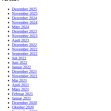
Dezember 2025
November 2025
Dezember 2024
November 2024
März 2024
Dezember 2023
November 2023
April 2023
Dezember 2022
November 2022
September 2022
Juli 2022
Juni 2022
Januar 2022
Dezember 2021
November 2021
Mai 2021
April 2021
März 2021
Februar 2021
Januar 2021
Dezember 2020
Oktober 2020