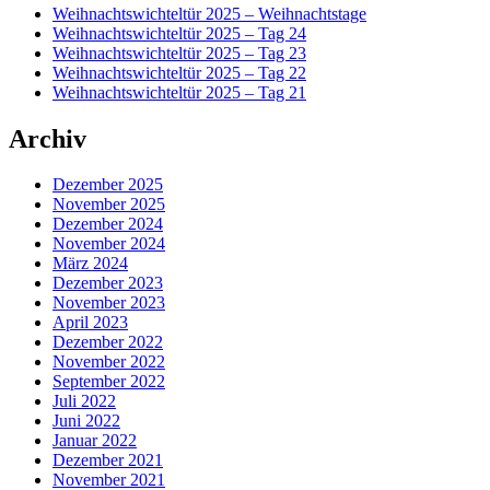
Weihnachtswichteltür 2025 – Weihnachtstage
Widgetbereich
Weihnachtswichteltür 2025 – Tag 24
Weihnachtswichteltür 2025 – Tag 23
Weihnachtswichteltür 2025 – Tag 22
Weihnachtswichteltür 2025 – Tag 21
Archiv
Dezember 2025
November 2025
Dezember 2024
November 2024
März 2024
Dezember 2023
November 2023
April 2023
Dezember 2022
November 2022
September 2022
Juli 2022
Juni 2022
Januar 2022
Dezember 2021
November 2021