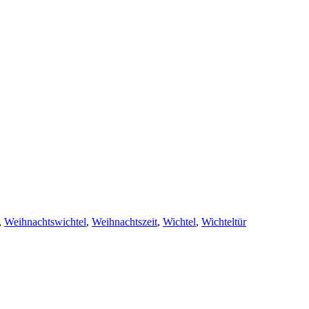
,
Weihnachtswichtel
,
Weihnachtszeit
,
Wichtel
,
Wichteltür