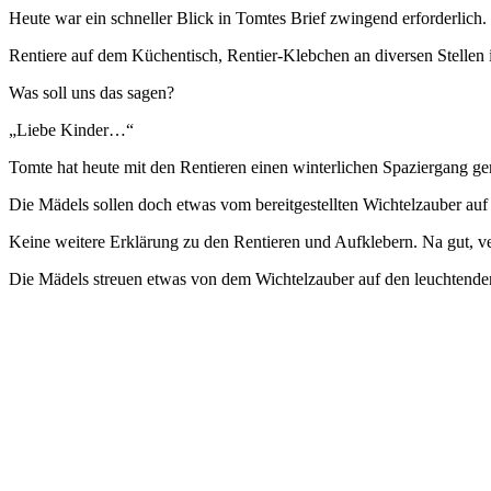
Heute war ein schneller Blick in Tomtes Brief zwingend erforderlich.
Rentiere auf dem Küchentisch, Rentier-Klebchen an diversen Stelle
Was soll uns das sagen?
„Liebe Kinder…“
Tomte hat heute mit den Rentieren einen winterlichen Spaziergang g
Die Mädels sollen doch etwas vom bereitgestellten Wichtelzauber auf
Keine weitere Erklärung zu den Rentieren und Aufklebern. Na gut, v
Die Mädels streuen etwas von dem Wichtelzauber auf den leuchtende