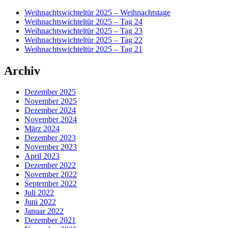
Seitenleisten-
Weihnachtswichteltür 2025 – Weihnachtstage
Widgetbereich
Weihnachtswichteltür 2025 – Tag 24
Weihnachtswichteltür 2025 – Tag 23
Weihnachtswichteltür 2025 – Tag 22
Weihnachtswichteltür 2025 – Tag 21
Archiv
Dezember 2025
November 2025
Dezember 2024
November 2024
März 2024
Dezember 2023
November 2023
April 2023
Dezember 2022
November 2022
September 2022
Juli 2022
Juni 2022
Januar 2022
Dezember 2021