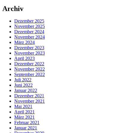
Archiv
Dezember 2025
November 2025
Dezember 2024
November 2024
März 2024
Dezember 2023
November 2023
April 2023
Dezember 2022
November 2022
September 2022
Juli 2022
Juni 2022
Januar 2022
Dezember 2021
November 2021
Mai 2021
April 2021
März 2021
Februar 2021
Januar 2021