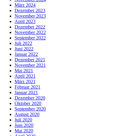
März 2024
Dezember 2023
November 2023
April 2023
Dezember 2022
November 2022
September 2022
Juli 2022
Juni 2022
Januar 2022
Dezember 2021
November 2021
Mai 2021
April 2021
März 2021
Februar 2021
Januar 2021
Dezember 2020
Oktober 2020
September 2020
August 2020
Juli 2020
Juni 2020
Mai 2020