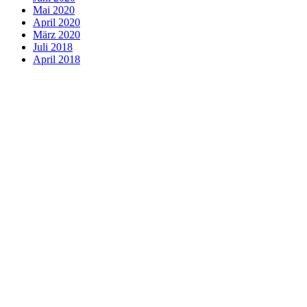
Mai 2020
April 2020
März 2020
Juli 2018
April 2018