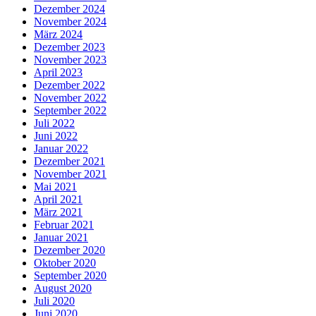
Dezember 2024
November 2024
März 2024
Dezember 2023
November 2023
April 2023
Dezember 2022
November 2022
September 2022
Juli 2022
Juni 2022
Januar 2022
Dezember 2021
November 2021
Mai 2021
April 2021
März 2021
Februar 2021
Januar 2021
Dezember 2020
Oktober 2020
September 2020
August 2020
Juli 2020
Juni 2020