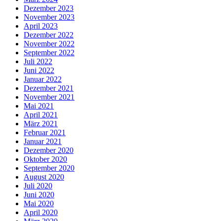
Dezember 2023
November 2023
April 2023
Dezember 2022
November 2022
September 2022
Juli 2022
Juni 2022
Januar 2022
Dezember 2021
November 2021
Mai 2021
April 2021
März 2021
Februar 2021
Januar 2021
Dezember 2020
Oktober 2020
September 2020
August 2020
Juli 2020
Juni 2020
Mai 2020
April 2020