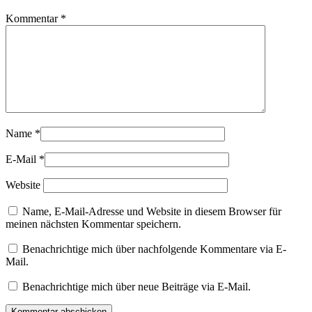
Kommentar
*
Name
*
E-Mail
*
Website
Name, E-Mail-Adresse und Website in diesem Browser für
meinen nächsten Kommentar speichern.
Benachrichtige mich über nachfolgende Kommentare via E-
Mail.
Benachrichtige mich über neue Beiträge via E-Mail.